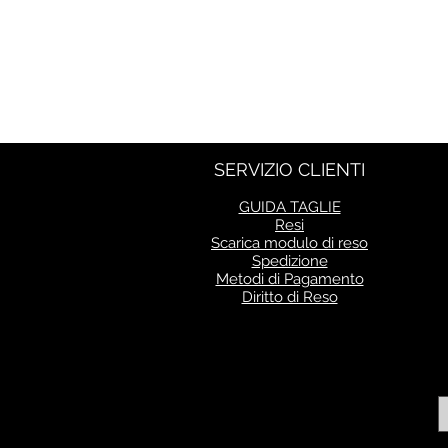
SERVIZIO CLIENTI
GUIDA TAGLIE
Resi
Scarica modulo di reso
Spedizione
Metodi di Pagamento
Diritto di Reso