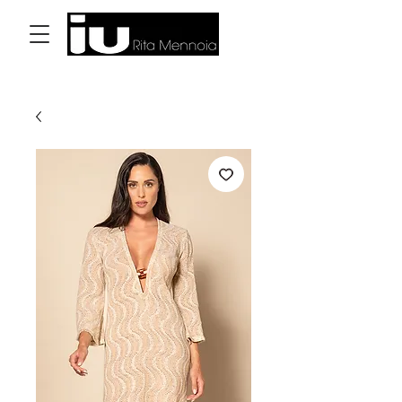
Accedi