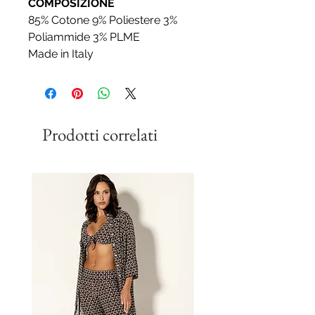
COMPOSIZIONE
85% Cotone 9% Poliestere 3%
Poliammide 3% PLME
Made in Italy
Prodotti correlati