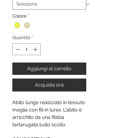
Colore
*
Quantità
*
Aggiungi al carrello
Acquista ora
Abito lungo realizzato in tessuto
maglia con fili in lurex. L'abito è
arricchito da una fibbia
tartarugata sullo scollo.