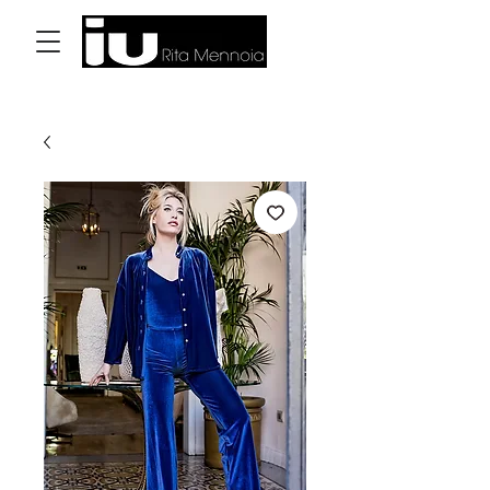
Accedi