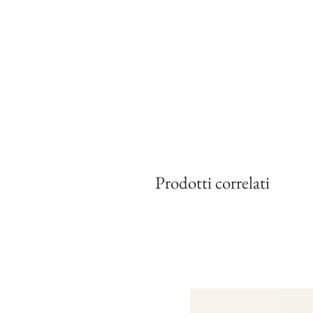
Prodotti correlati