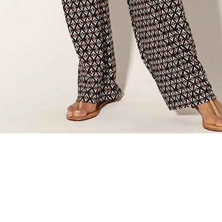
Vista rapida