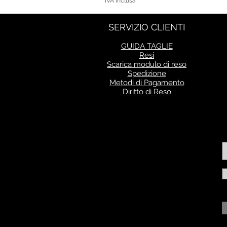
IVA inclusa
SERVIZIO CLIENTI
GUIDA TAGLIE
Resi
Scarica modulo di reso
Spedizione
Metodi di Pagamento
Diritto di Reso