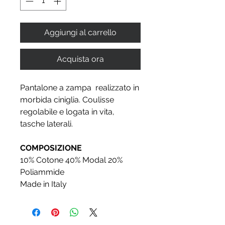
Aggiungi al carrello
Acquista ora
Pantalone a zampa realizzato in
morbida ciniglia. Coulisse
regolabile e logata in vita,
tasche laterali.
COMPOSIZIONE
10% Cotone 40% Modal 20%
Poliammide
Made in Italy