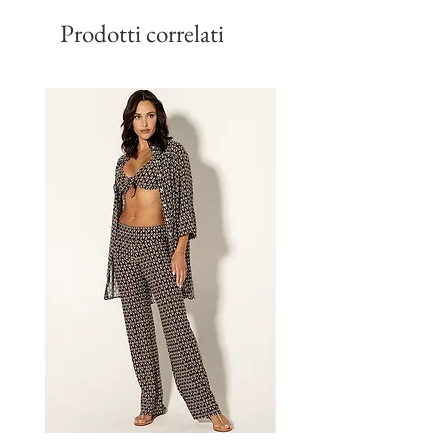
Prodotti correlati