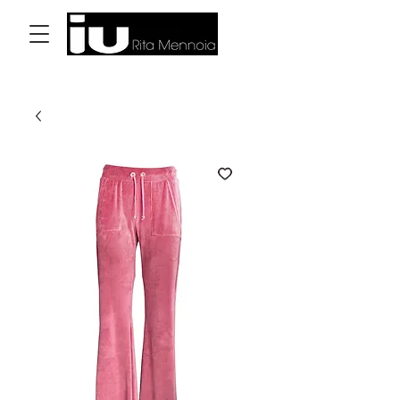
Accedi