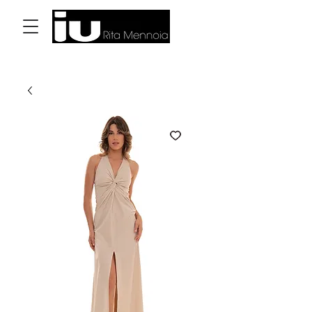
Accedi