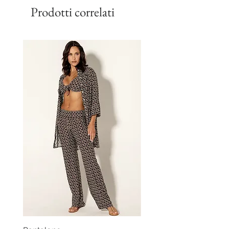
Prodotti correlati