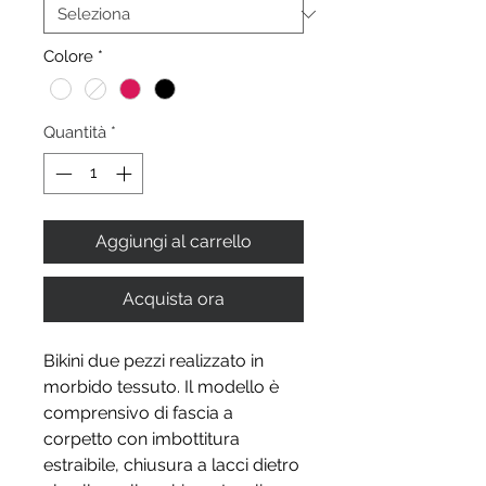
Colore
*
Quantità
*
Aggiungi al carrello
Acquista ora
Bikini due pezzi realizzato in
morbido tessuto. Il modello è
comprensivo di fascia a
corpetto con imbottitura
estraibile, chiusura a lacci dietro