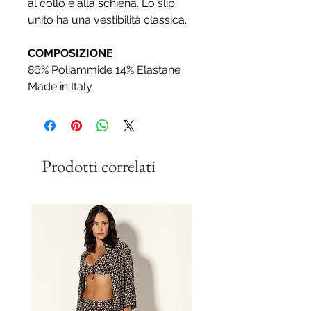
al collo e alla schiena. Lo slip
unito ha una vestibilità classica.
COMPOSIZIONE
86% Poliammide 14% Elastane
Made in Italy
Prodotti correlati