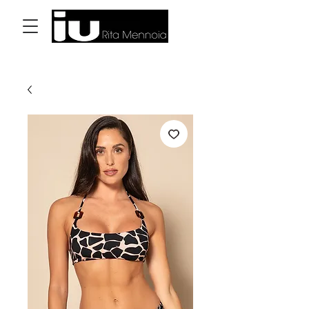
Accedi