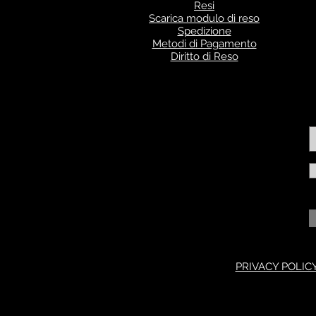
Resi
Scarica modulo di reso
Spedizione
Metodi di Pagamento
Diritto di Reso
PRIVACY POLIC