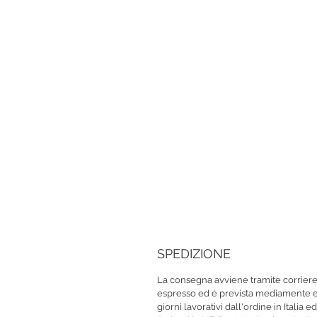
SPEDIZIONE
La consegna avviene tramite corrier
espresso ed è prevista mediamente e
giorni lavorativi dall'ordine in Italia e