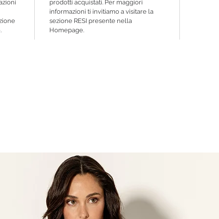
azioni
prodotti acquistati. Per maggiori
informazioni ti invitiamo a visitare la
ezione
sezione RESI presente nella
.
Homepage.