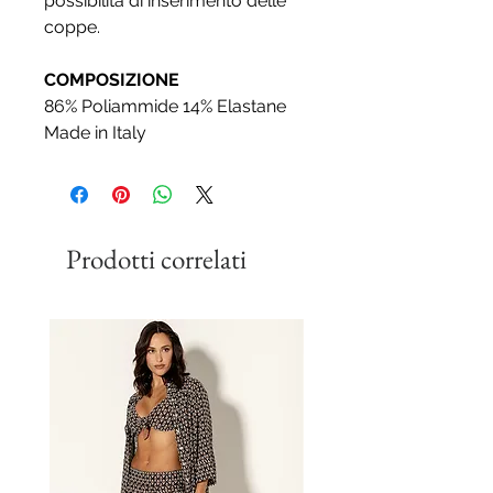
possibilità di inserimento delle
coppe.
COMPOSIZIONE
86% Poliammide 14% Elastane
Made in Italy
Prodotti correlati