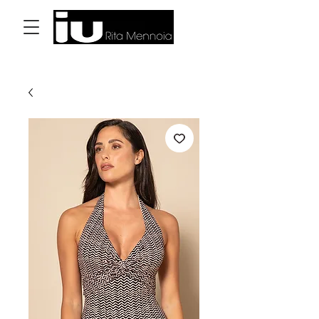
Accedi