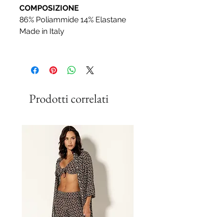
COMPOSIZIONE
86% Poliammide 14% Elastane
Made in Italy
Prodotti correlati