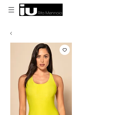
Accedi