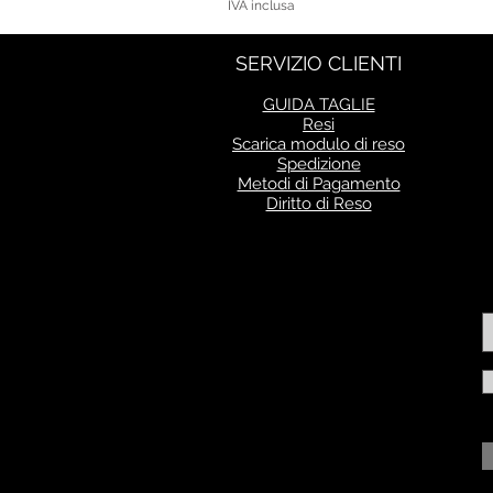
IVA inclusa
SERVIZIO CLIENTI
GUIDA TAGLIE
Resi
Scarica modulo di reso
Spedizione
Metodi di Pagamento
Diritto di Reso