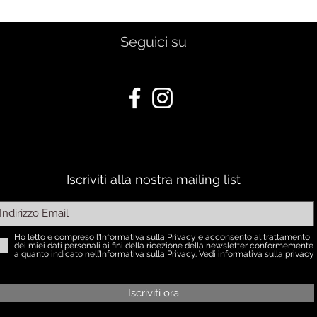
Seguici su
Iscriviti alla nostra mailing list
Ho letto e compreso l'Informativa sulla Privacy e acconsento al trattamento
dei miei dati personali ai fini della ricezione della newsletter conformemente
a quanto indicato nell’Informativa sulla Privacy.
Vedi informativa sulla privacy
Iscriviti ora