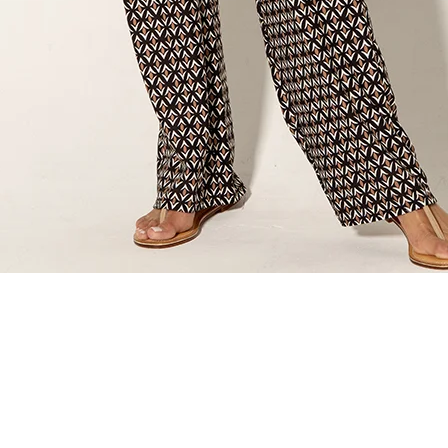
Vista rapida