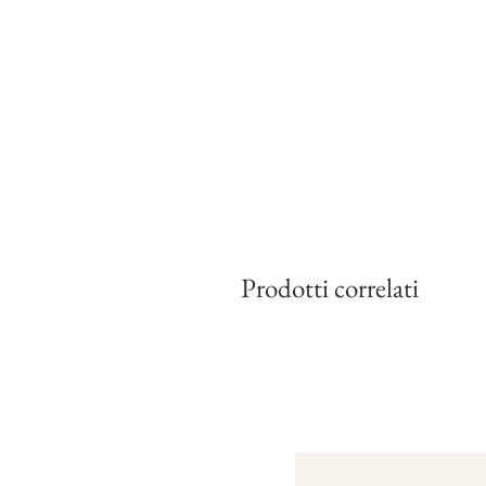
Prodotti correlati