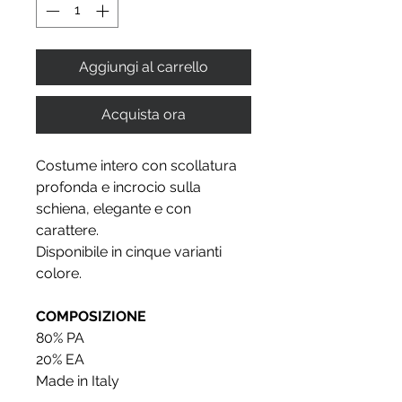
Aggiungi al carrello
Acquista ora
Costume intero con scollatura
profonda e incrocio sulla
schiena, elegante e con
carattere.
Disponibile in cinque varianti
colore.
COMPOSIZIONE
80% PA
20% EA
Made in Italy