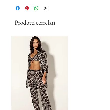
Prodotti correlati