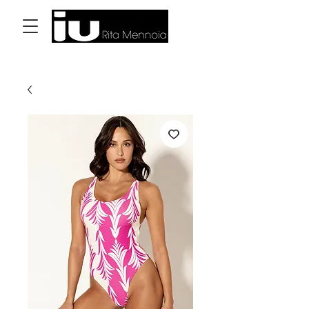
Accedi