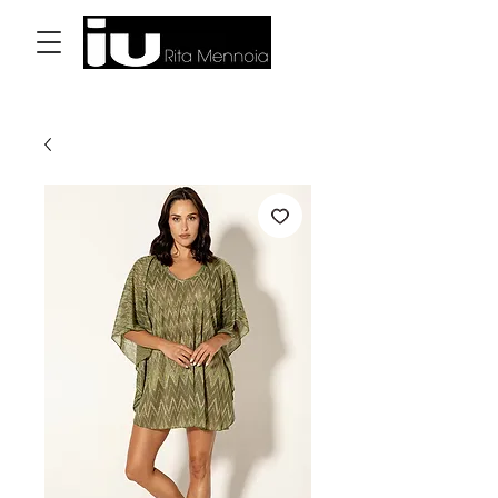
Accedi