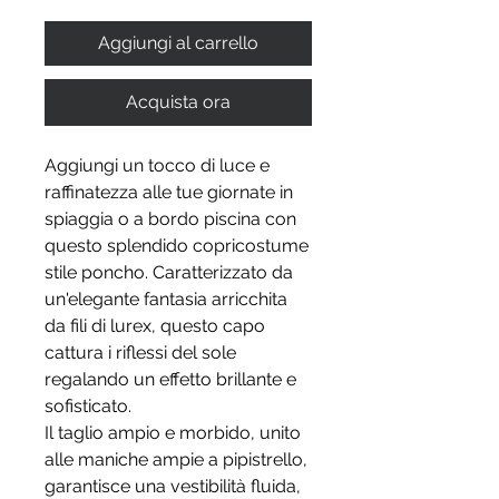
Aggiungi al carrello
Acquista ora
Aggiungi un tocco di luce e
raffinatezza alle tue giornate in
spiaggia o a bordo piscina con
questo splendido copricostume
stile poncho. Caratterizzato da
un'elegante fantasia arricchita
da fili di lurex, questo capo
cattura i riflessi del sole
regalando un effetto brillante e
sofisticato.
Il taglio ampio e morbido, unito
alle maniche ampie a pipistrello,
garantisce una vestibilità fluida,