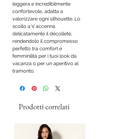
leggera e incredibilmente
confortevole, adatta a
valorizzare ogni silhouette. Lo
scollo a V accenna
delicatamente il décolleté,
rendendolo il compromesso
perfetto tra comfort e
femminilità per i tuoi look da
vacanza o per un aperitivo al
tramonto.
Prodotti correlati