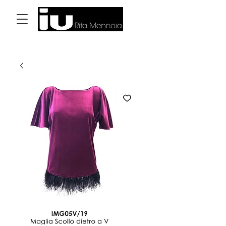
Accedi