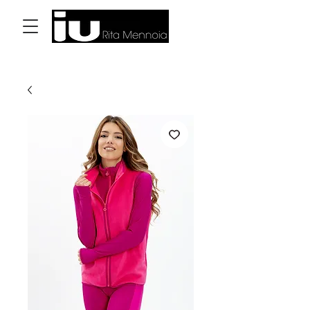
Accedi