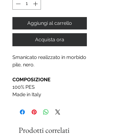
Aggiungi al carrello
Acquista ora
Smanicato realizzato in morbido
pile, nero.
COMPOSIZIONE
100% PES
Made in Italy
Prodotti correlati