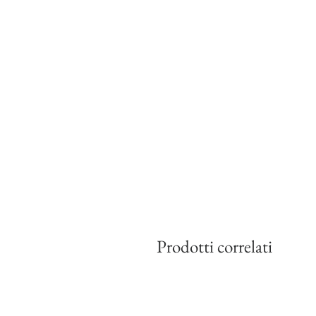
Prodotti correlati