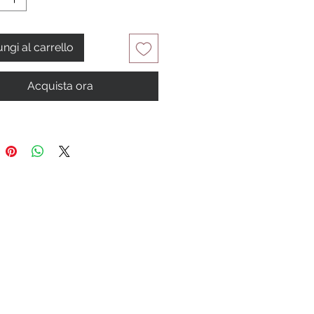
ngi al carrello
Acquista ora