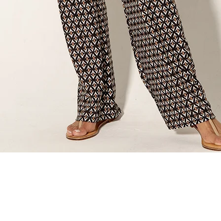
Vista rapida