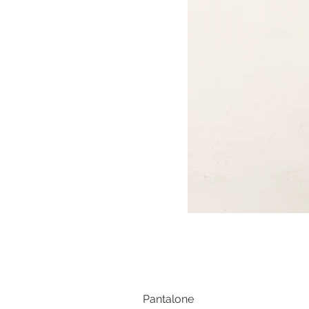
Pantalone