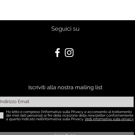
Seguici su
Iscriviti alla nostra mailing list
Ho letto e compreso l'Informativa sulla Privacy e acconsento al trattamento
dei miei dati personali ai fini della ricezione della newsletter conformemente
a quanto indicato nell’Informativa sulla Privacy.
Vedi informativa sulla privacy