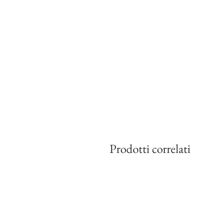
Prodotti correlati