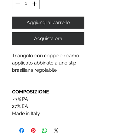
Aggiungi al carrello
Acquista ora
Triangolo con coppe e ricamo
applicato abbinato a uno slip
brasiliana regolabile.
COMPOSIZIONE
73% PA
27% EA
Made in Italy