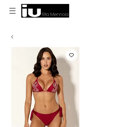
Accedi