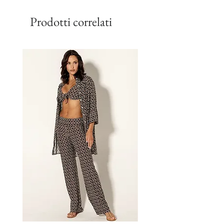
Prodotti correlati