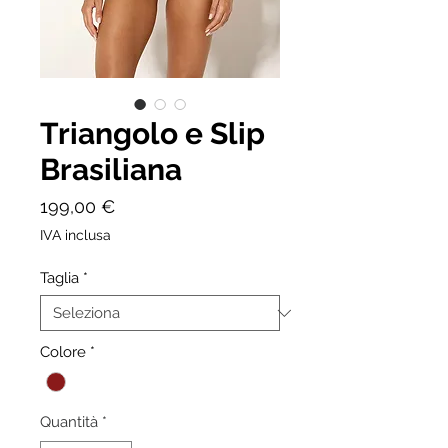
Triangolo e Slip
Brasiliana
Prezzo
199,00 €
IVA inclusa
Taglia
*
Colore
*
Quantità
*