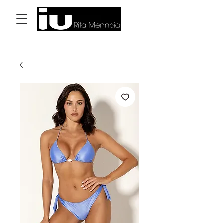
Accedi