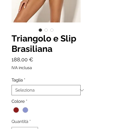
Triangolo e Slip
Brasiliana
Prezzo
188,00 €
IVA inclusa
Taglia
*
Colore
*
Quantità
*