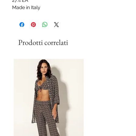
27% EA
Made in Italy
Prodotti correlati