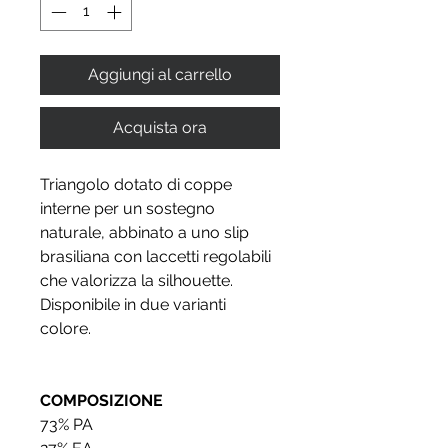
Aggiungi al carrello
Acquista ora
Triangolo dotato di coppe
interne per un sostegno
naturale, abbinato a uno slip
brasiliana con laccetti regolabili
che valorizza la silhouette.
Disponibile in due varianti
colore.
COMPOSIZIONE
73% PA