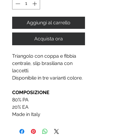
Aggiungi al carrello
Acquista ora
Triangolo con coppa e fibbia
centrale, slip brasiliana con
laccetti.
Disponibile in tre varianti colore.
COMPOSIZIONE
80% PA
20% EA
Made in Italy