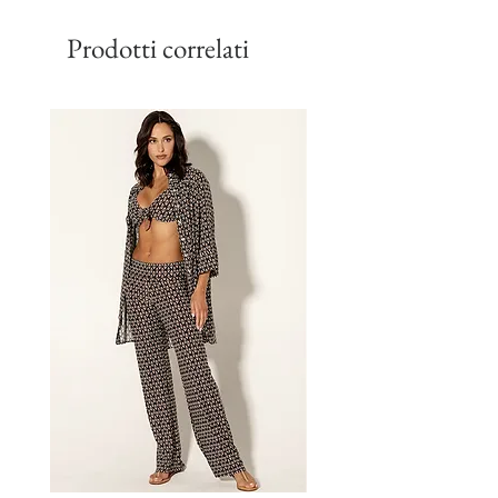
Prodotti correlati