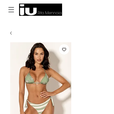
Accedi