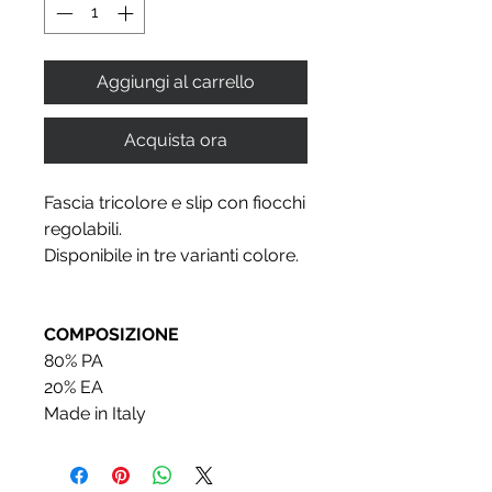
Aggiungi al carrello
Acquista ora
Fascia tricolore e slip con fiocchi
regolabili.
Disponibile in tre varianti colore.
COMPOSIZIONE
80% PA
20% EA
Made in Italy