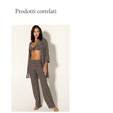
Prodotti correlati